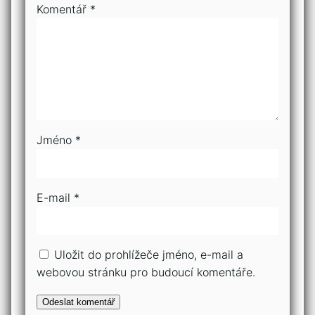
Komentář
*
Jméno
*
E-mail
*
Uložit do prohlížeče jméno, e-mail a
webovou stránku pro budoucí komentáře.