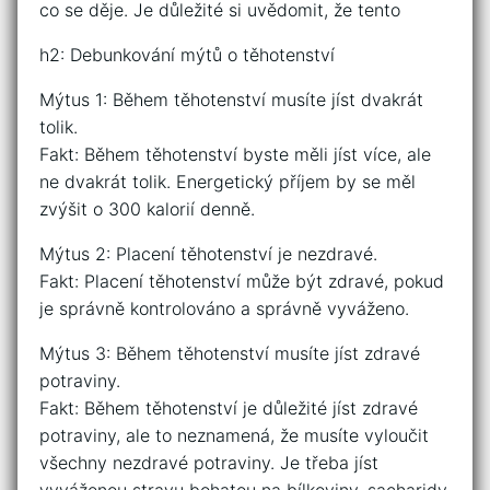
co se děje. Je důležité si uvědomit, že tento
h2: Debunkování mýtů o těhotenství
Mýtus 1: Během těhotenství musíte jíst dvakrát
tolik.
Fakt: Během těhotenství byste měli jíst více, ale
ne dvakrát tolik. Energetický příjem by se měl
zvýšit o 300 kalorií denně.
Mýtus 2: Placení těhotenství je nezdravé.
Fakt: Placení těhotenství může být zdravé, pokud
je správně kontrolováno a správně vyváženo.
Mýtus 3: Během těhotenství musíte jíst zdravé
potraviny.
Fakt: Během těhotenství je důležité jíst zdravé
potraviny, ale to neznamená, že musíte vyloučit
všechny nezdravé potraviny. Je třeba jíst