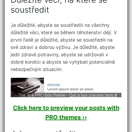
soustředit
Je důležité, abyste se soustředili na všechny
důležité věci, které se během těhotenství dějí. V
první řadě je důležité, abyste se soustředili na
své zdraví a dobrou výživu. Je důležité, abyste
jedli zdravé potraviny, abyste se udržovali v
dobré kondici a abyste se vyhýbali potenciálně
nebezpečným situacím.
Click here to preview your posts with
PRO themes ››