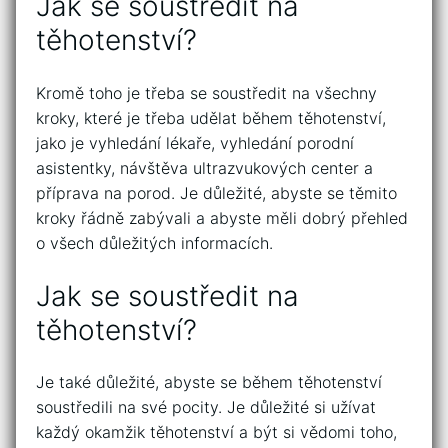
Jak se soustředit na
těhotenství?
Kromě toho je třeba se soustředit na všechny
kroky, které je třeba udělat během těhotenství,
jako je vyhledání lékaře, vyhledání porodní
asistentky, návštěva ultrazvukových center a
příprava na porod. Je důležité, abyste se těmito
kroky řádně zabývali a abyste měli dobrý přehled
o všech důležitých informacích.
Jak se soustředit na
těhotenství?
Je také důležité, abyste se během těhotenství
soustředili na své pocity. Je důležité si užívat
každý okamžik těhotenství a být si vědomi toho,