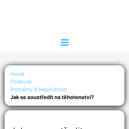
Home
Plodnost
Problémy & Neplodnost
Jak se soustředit na těhotenství?