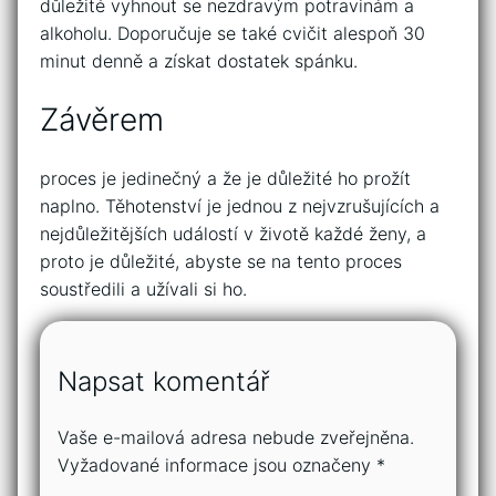
důležité vyhnout se nezdravým potravinám a
alkoholu. Doporučuje se také cvičit alespoň 30
minut denně a získat dostatek spánku.
Závěrem
proces je jedinečný a že je důležité ho prožít
naplno. Těhotenství je jednou z nejvzrušujících a
nejdůležitějších událostí v životě každé ženy, a
proto je důležité, abyste se na tento proces
soustředili a užívali si ho.
Napsat komentář
Vaše e-mailová adresa nebude zveřejněna.
Vyžadované informace jsou označeny
*