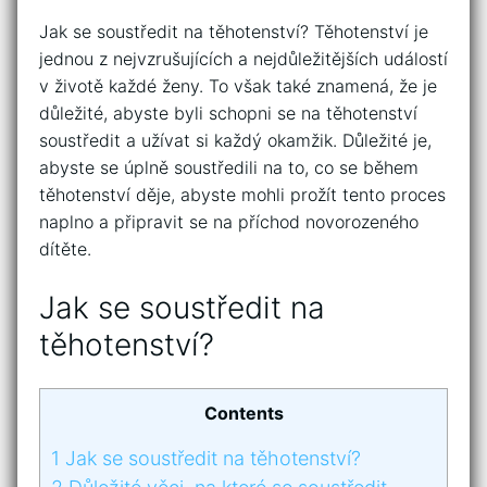
Jak se soustředit na těhotenství? Těhotenství je
jednou z nejvzrušujících a nejdůležitějších událostí
v životě každé ženy. To však také znamená, že je
důležité, abyste byli schopni se na těhotenství
soustředit a užívat si každý okamžik. Důležité je,
abyste se úplně soustředili na to, co se během
těhotenství děje, abyste mohli prožít tento proces
naplno a připravit se na příchod novorozeného
dítěte.
Jak se soustředit na
těhotenství?
Contents
1
Jak se soustředit na těhotenství?