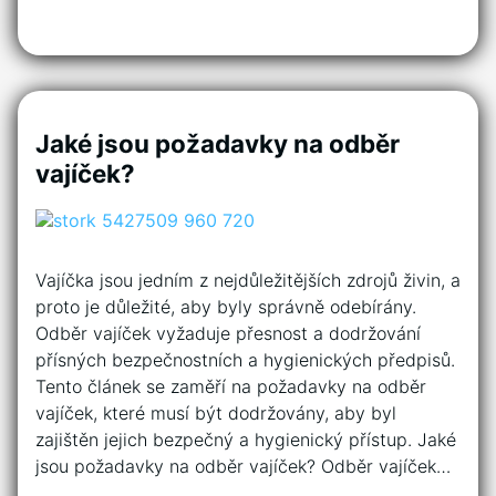
Jaké jsou požadavky na odběr
vajíček?
Vajíčka jsou jedním z nejdůležitějších zdrojů živin, a
proto je důležité, aby byly správně odebírány.
Odběr vajíček vyžaduje přesnost a dodržování
přísných bezpečnostních a hygienických předpisů.
Tento článek se zaměří na požadavky na odběr
vajíček, které musí být dodržovány, aby byl
zajištěn jejich bezpečný a hygienický přístup. Jaké
jsou požadavky na odběr vajíček? Odběr vajíček…