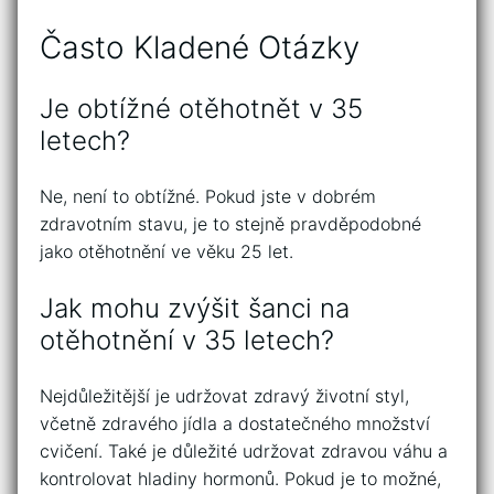
Často Kladené Otázky
Je obtížné otěhotnět v 35
letech?
Ne, není to obtížné. Pokud jste v dobrém
zdravotním stavu, je to stejně pravděpodobné
jako otěhotnění ve věku 25 let.
Jak mohu zvýšit šanci na
otěhotnění v 35 letech?
Nejdůležitější je udržovat zdravý životní styl,
včetně zdravého jídla a dostatečného množství
cvičení. Také je důležité udržovat zdravou váhu a
kontrolovat hladiny hormonů. Pokud je to možné,