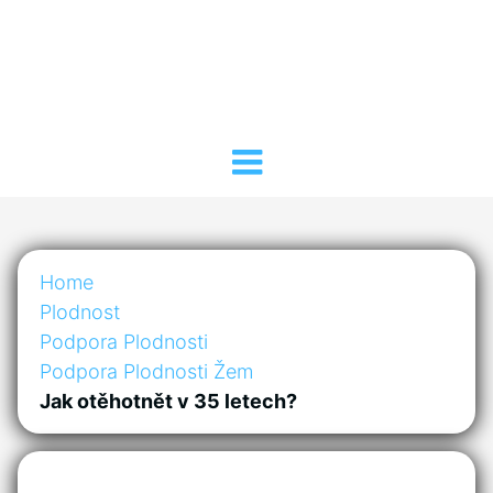
Home
Plodnost
Podpora Plodnosti
Podpora Plodnosti Žem
Jak otěhotnět v 35 letech?