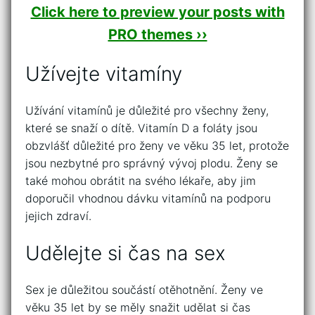
Click here to preview your posts with
PRO themes ››
Užívejte vitamíny
Užívání vitamínů je důležité pro všechny ženy,
které se snaží o dítě. Vitamín D a foláty jsou
obzvlášť důležité pro ženy ve věku 35 let, protože
jsou nezbytné pro správný vývoj plodu. Ženy se
také mohou obrátit na svého lékaře, aby jim
doporučil vhodnou dávku vitamínů na podporu
jejich zdraví.
Udělejte si čas na sex
Sex je důležitou součástí otěhotnění. Ženy ve
věku 35 let by se měly snažit udělat si čas