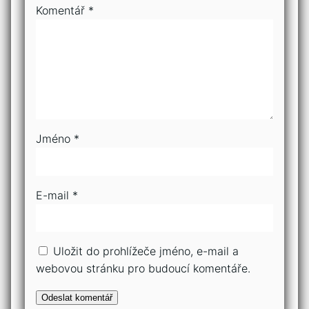
Komentář
*
Jméno
*
E-mail
*
Uložit do prohlížeče jméno, e-mail a
webovou stránku pro budoucí komentáře.