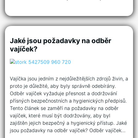
Jaké jsou požadavky na odběr
vajíček?
Vajíčka jsou jedním z nejdůležitějších zdrojů živin, a
proto je důležité, aby byly správně odebírány.
Odběr vajíček vyžaduje přesnost a dodržování
přísných bezpečnostních a hygienických předpisů.
Tento článek se zaměří na požadavky na odběr
vajíček, které musí být dodržovány, aby byl
zajištěn jejich bezpečný a hygienický přístup. Jaké
jsou požadavky na odběr vajíček? Odběr vajíček…