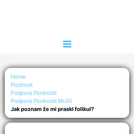
Home
Plodnost
Podpora Plodnosti
Podpora Plodnosti Mužů
Jak poznam že mi praskl folikul?