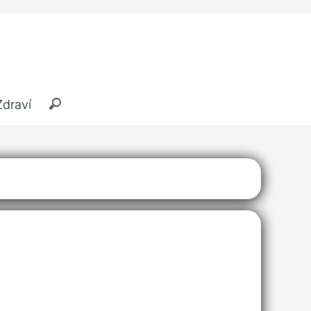
Zdraví