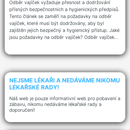
Odběr vajíček vyžaduje přesnost a dodržování
přísných bezpečnostních a hygienických předpisů.
Tento článek se zaměří na požadavky na odběr
vajíček, které musí být dodržovány, aby byl
zajištěn jejich bezpečný a hygienický přístup. Jaké
jsou požadavky na odběr vajíček? Odběr vajíček…
NEJSME LÉKAŘI A NEDÁVÁME NIKOMU
LÉKAŘSKÉ RADY!
Náš web je pouze informativní web pro pobavení a
zábavu, nikomu nedáváme lékařské rady a
doporučení!