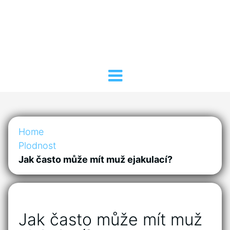
Home
Plodnost
Jak často může mít muž ejakulací?
Jak často může mít muž