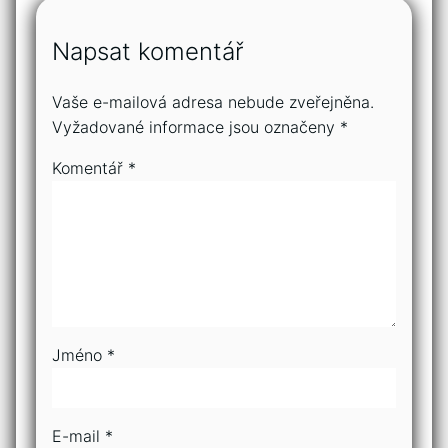
Napsat komentář
Vaše e-mailová adresa nebude zveřejněna.
Vyžadované informace jsou označeny
*
Komentář
*
Jméno
*
E-mail
*