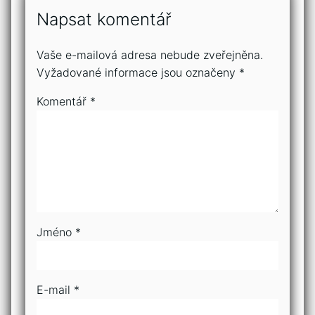
Napsat komentář
Vaše e-mailová adresa nebude zveřejněna.
Vyžadované informace jsou označeny
*
Komentář
*
Jméno
*
E-mail
*