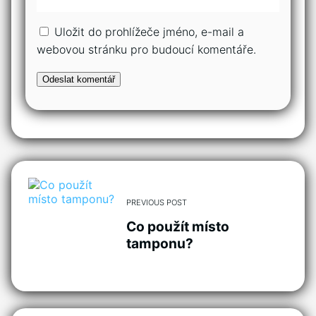
Uložit do prohlížeče jméno, e-mail a
webovou stránku pro budoucí komentáře.
PREVIOUS POST
Co použít místo
tamponu?