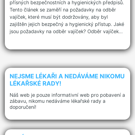
přísných bezpečnostních a hygienických předpisů.
Tento článek se zaměří na požadavky na odběr
vajíček, které musí být dodržovány, aby byl
zajištěn jejich bezpečný a hygienický přístup. Jaké
jsou požadavky na odběr vajíček? Odběr vajíček…
NEJSME LÉKAŘI A NEDÁVÁME NIKOMU
LÉKAŘSKÉ RADY!
Náš web je pouze informativní web pro pobavení a
zábavu, nikomu nedáváme lékařské rady a
doporučení!