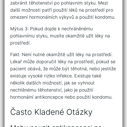
zabránit těhotenství po pohlavním styku. Mezi
další možnosti patří použití léků na prostředí pro
omezení hormonálních výkyvů a použití kondomu.
Mýtus 3: Pokud dojde k nechráněnému
pohlavnímu styku, musíte okamžitě užít léky na
prostředí.
Fakt: Není nutné okamžitě užít léky na prostředí.
Lékař může doporučit léky na prostředí, pokud se
pacient obává, že může být těhotná, nebo jestliže
existuje vysoké riziko infekce. Existuje také
několik dalších možností, jak se vyhnout
nechtěnému těhotenství, jako je použití
hormonální antikoncepce nebo použití kondomu.
Často Kladené Otázky