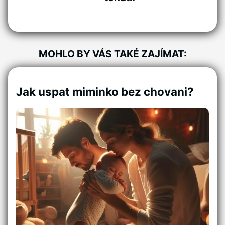
MOHLO BY VÁS TAKÉ ZAJÍMAT:
Jak uspat miminko bez chovani?