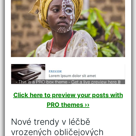
Click here to preview your posts with
PRO themes ››
Nové trendy‌ v léčbě
vrozených obličejových​