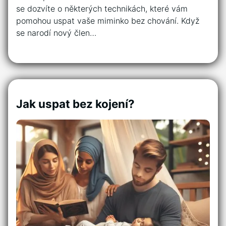
se dozvíte o některých technikách, které vám
pomohou uspat vaše miminko bez chování. Když
se narodí nový člen…
Jak uspat bez kojení?