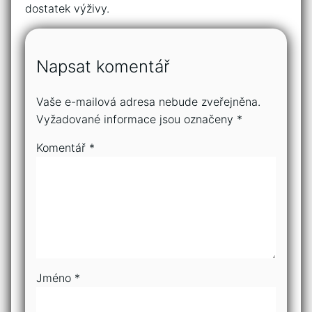
dostatek výživy.
Napsat komentář
Vaše e-mailová adresa nebude zveřejněna.
Vyžadované informace jsou označeny
*
Komentář
*
Jméno
*