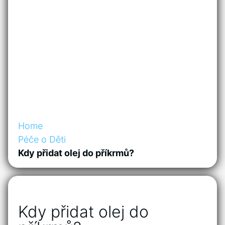
Home
Péče o Děti
Kdy přidat olej do příkrmů?
Kdy přidat olej do