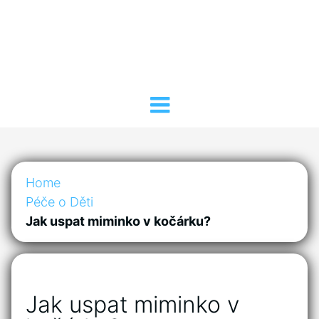
Home
Péče o Děti
Jak uspat miminko v kočárku?
Jak uspat miminko v