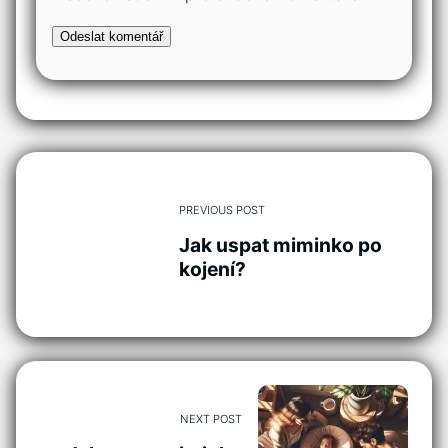
PREVIOUS POST
Jak uspat miminko po
kojení?
NEXT POST