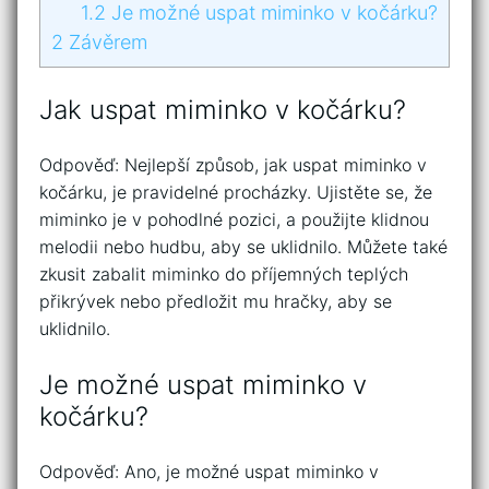
1.2
Je možné uspat miminko v kočárku?
2
Závěrem
Jak uspat miminko v kočárku?
Odpověď: Nejlepší způsob, jak uspat miminko v
kočárku, je pravidelné procházky. Ujistěte se, že
miminko je v pohodlné pozici, a použijte klidnou
melodii nebo hudbu, aby se uklidnilo. Můžete také
zkusit zabalit miminko do příjemných teplých
přikrývek nebo předložit mu hračky, aby se
uklidnilo.
Je možné uspat miminko v
kočárku?
Odpověď: Ano, je možné uspat miminko v