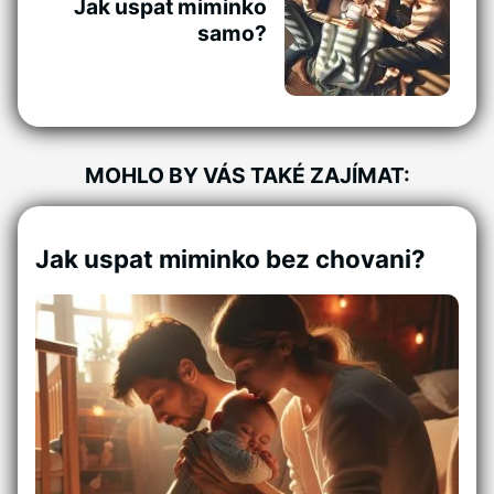
Jak uspat miminko
samo?
MOHLO BY VÁS TAKÉ ZAJÍMAT:
Jak uspat miminko bez chovani?