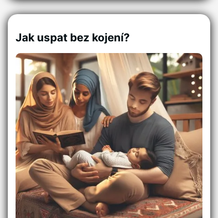
Jak uspat bez kojení?