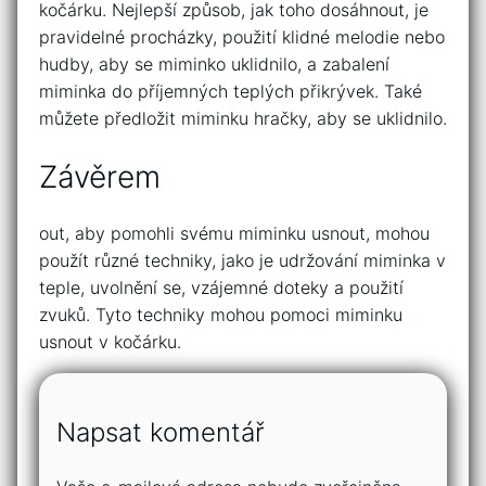
kočárku. Nejlepší způsob, jak toho dosáhnout, je
pravidelné procházky, použití klidné melodie nebo
hudby, aby se miminko uklidnilo, a zabalení
miminka do příjemných teplých přikrývek. Také
můžete předložit miminku hračky, aby se uklidnilo.
Závěrem
out, aby pomohli svému miminku usnout, mohou
použít různé techniky, jako je udržování miminka v
teple, uvolnění se, vzájemné doteky a použití
zvuků. Tyto techniky mohou pomoci miminku
usnout v kočárku.
Napsat komentář