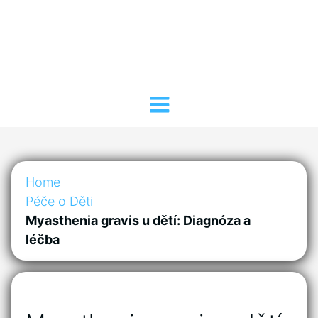
Home
Péče o Děti
Myasthenia gravis u dětí: Diagnóza a
léčba