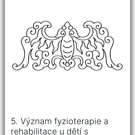
5. Význam fyzioterapie a
rehabilitace u ⁢dětí s