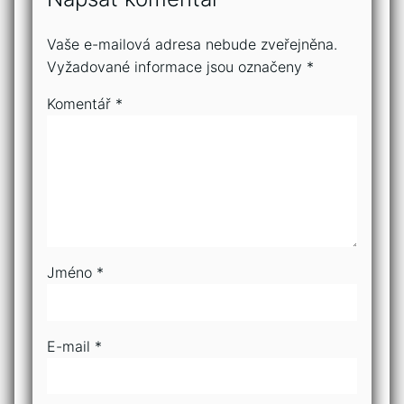
Vaše e-mailová adresa nebude zveřejněna.
Vyžadované informace jsou označeny
*
Komentář
*
Jméno
*
E-mail
*