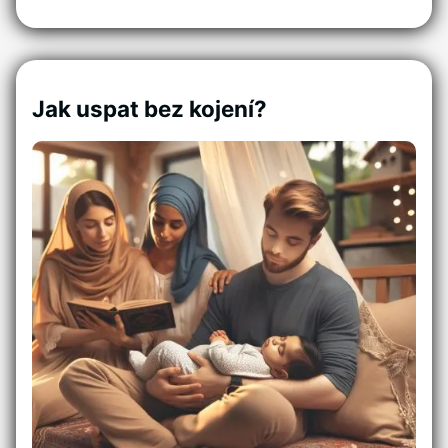
Jak uspat bez kojení?