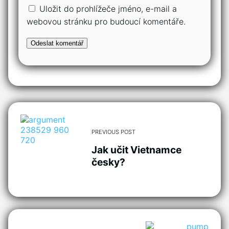
Uložit do prohlížeče jméno, e-mail a
webovou stránku pro budoucí komentáře.
PREVIOUS POST
Jak učit Vietnamce
česky?