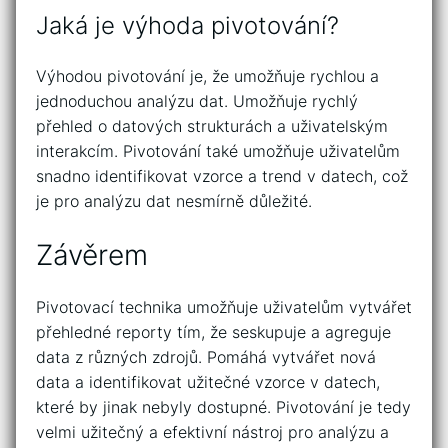
Jaká je výhoda pivotování?
Výhodou pivotování je, že umožňuje rychlou a
jednoduchou analýzu dat. Umožňuje rychlý
přehled o datových strukturách a uživatelským
interakcím. Pivotování také umožňuje uživatelům
snadno identifikovat vzorce a trend v datech, což
je pro analýzu dat nesmírně důležité.
Závěrem
Pivotovací technika umožňuje uživatelům vytvářet
přehledné reporty tím, že seskupuje a agreguje
data z různých zdrojů. Pomáhá vytvářet nová
data a identifikovat užitečné vzorce v datech,
které by jinak nebyly dostupné. Pivotování je tedy
velmi užitečný a efektivní nástroj pro analýzu a