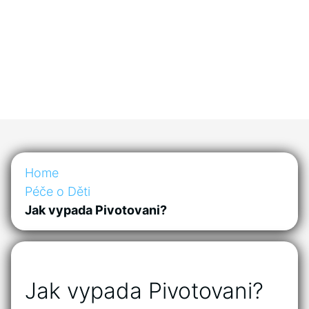
Home
Péče o Děti
Jak vypada Pivotovani?
Jak vypada Pivotovani?