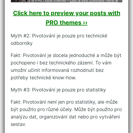
Click here to preview your posts with
PRO themes ››
Myth #2: Pivotování je pouze pro technické
odborníky
Fakt: Pivotování je docela jednoduché a může být
pochopeno i bez technického zázemí. To vám
umožní učinit informovaná rozhodnutí bez
potřeby technické know-how.
Myth #3: Pivotování je pouze pro statistiky
Fakt: Pivotování není jen pro statistiky, ale může
být použito pro různé účely. Může být použito pro
analýzu dat, organizování dat nebo pro vytváření
sestav.