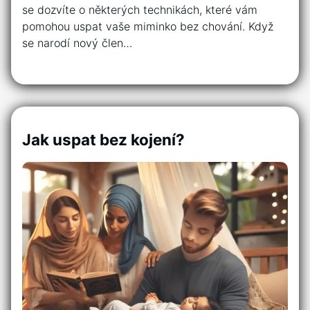
se dozvíte o některých technikách, které vám
pomohou uspat vaše miminko bez chování. Když
se narodí nový člen…
Jak uspat bez kojení?