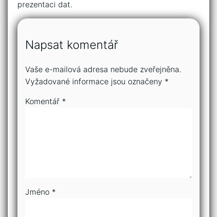
prezentaci dat.
Napsat komentář
Vaše e-mailová adresa nebude zveřejněna.
Vyžadované informace jsou označeny
*
Komentář
*
Jméno
*