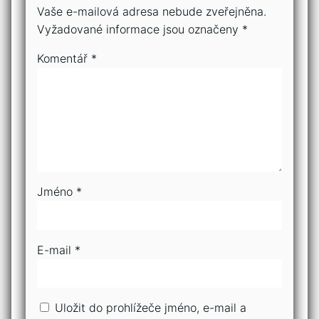
Vaše e-mailová adresa nebude zveřejněna.
Vyžadované informace jsou označeny
*
Komentář
*
Jméno
*
E-mail
*
Uložit do prohlížeče jméno, e-mail a