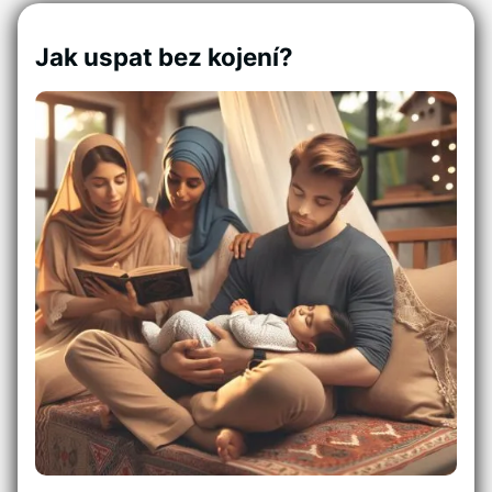
Jak uspat bez kojení?