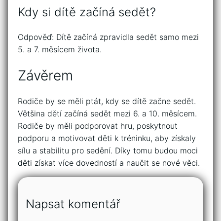
Kdy si dítě začíná sedět?
Odpověď: Dítě začíná zpravidla sedět samo mezi
5. a 7. měsícem života.
Závěrem
Rodiče by se měli ptát, kdy se dítě začne sedět.
Většina dětí začíná sedět mezi 6. a 10. měsícem.
Rodiče by měli podporovat hru, poskytnout
podporu a motivovat děti k tréninku, aby získaly
sílu a stabilitu pro sedění. Díky tomu budou moci
děti získat více dovedností a naučit se nové věci.
Napsat komentář