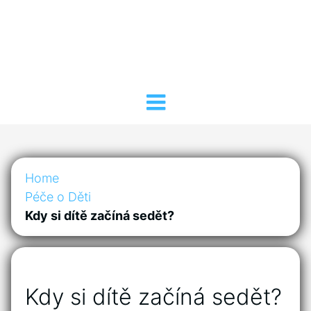
Home
Péče o Děti
Kdy si dítě začíná sedět?
Kdy si dítě začíná sedět?