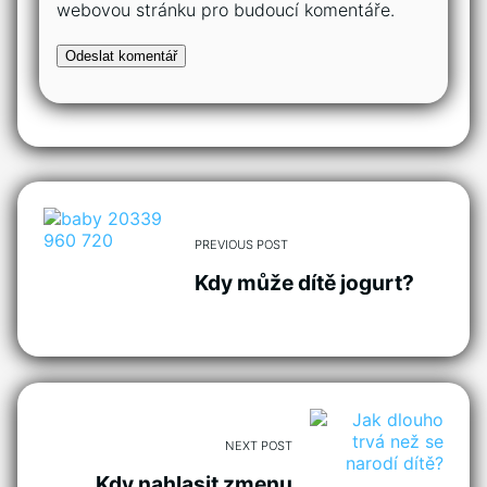
webovou stránku pro budoucí komentáře.
PREVIOUS POST
Kdy může dítě jogurt?
NEXT POST
Kdy nahlasit zmenu