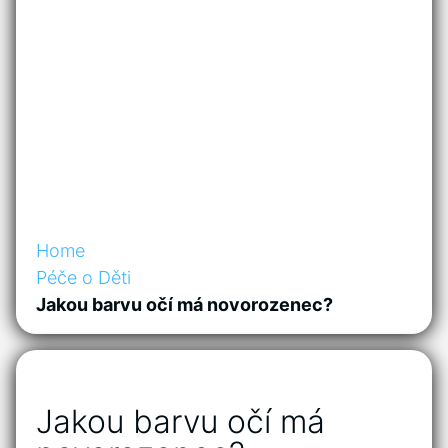
Home
Péče o Děti
Jakou barvu očí má novorozenec?
Jakou barvu očí má