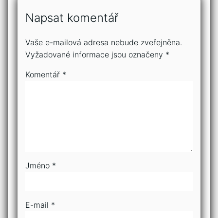
Napsat komentář
Vaše e-mailová adresa nebude zveřejněna.
Vyžadované informace jsou označeny
*
Komentář
*
Jméno
*
E-mail
*