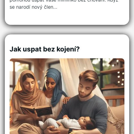
se narodí nový člen…
Jak uspat bez kojení?