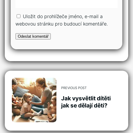
Uložit do prohlížeče jméno, e-mail a
webovou stránku pro budoucí komentáře.
PREVIOUS POST
Jak vysvětlit dítěti
jak se dělají děti?