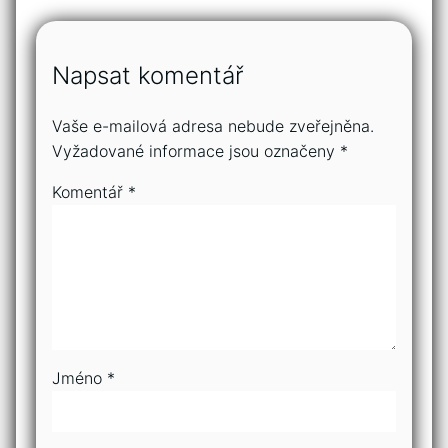
Napsat komentář
Vaše e-mailová adresa nebude zveřejněna.
Vyžadované informace jsou označeny
*
Komentář
*
Jméno
*