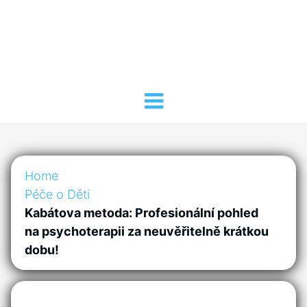
Home
Péče o Děti
Kabátova metoda: Profesionální pohled
na psychoterapii za neuvěřitelně krátkou
dobu!