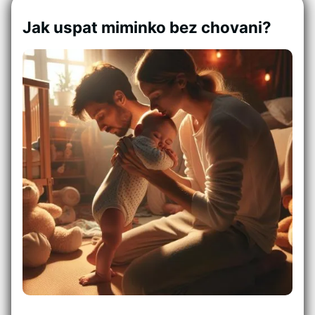
Jak uspat miminko bez chovani?