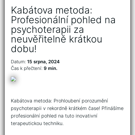
Kabátova metoda:
Profesionální pohled na
psychoterapii za
neuvěřitelně krátkou
dobu!
Datum:
15 srpna, 2024
Čas k přečtení:
9 min.
Kabátova⁢ metoda: Prohloubení porozumění
psychoterapii v ‍rekordně krátkém čase! Přinášíme
profesionální pohled na tuto inovativní
terapeutickou‌ techniku.