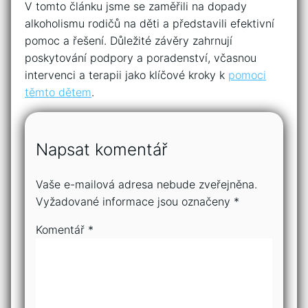
V tomto článku ⁢jsme se zaměřili na dopady
alkoholismu rodičů na děti ‍a představili efektivní
pomoc a řešení. Důležité závěry zahrnují
poskytování podpory a poradenství, včasnou
intervenci a ⁤terapii jako klíčové kroky k ⁢
pomoci
těmto dětem
.
Napsat komentář
Vaše e-mailová adresa nebude zveřejněna.
Vyžadované informace jsou označeny
*
Komentář
*