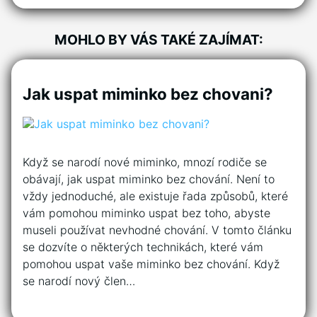
MOHLO BY VÁS TAKÉ ZAJÍMAT:
Jak uspat miminko bez chovani?
Když se narodí nové miminko, mnozí rodiče se
obávají, jak uspat miminko bez chování. Není to
vždy jednoduché, ale existuje řada způsobů, které
vám pomohou miminko uspat bez toho, abyste
museli používat nevhodné chování. V tomto článku
se dozvíte o některých technikách, které vám
pomohou uspat vaše miminko bez chování. Když
se narodí nový člen…