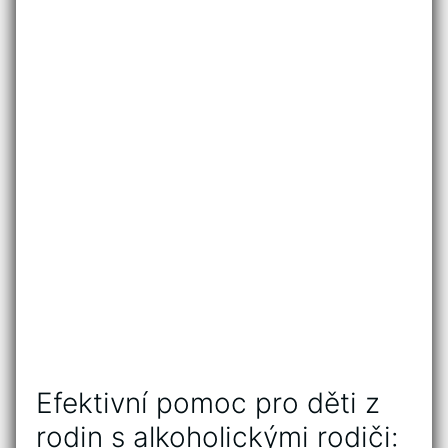
Efektivní pomoc pro děti z
rodin s alkoholickými rodiči: