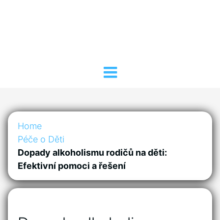
Home
Péče o Děti
Dopady alkoholismu rodičů na děti:
Efektivní pomoci a řešení