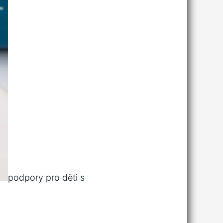
podpory pro děti s