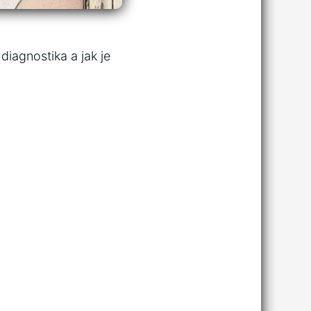
iagnostika a jak ‍je