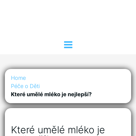
Home
Péče o Děti
Které umělé mléko je nejlepší?
Které umělé mléko je