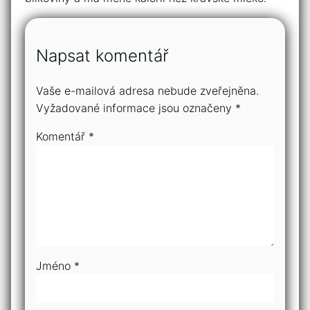
Napsat komentář
Vaše e-mailová adresa nebude zveřejněna.
Vyžadované informace jsou označeny
*
Komentář
*
Jméno
*