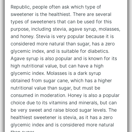
Republic, people often ask which type of
sweetener is the healthiest. There are several
types of sweeteners that can be used for this
purpose, including stevia, agave syrup, molasses,
and honey. Stevia is very popular because it is
considered more natural than sugar, has a zero
glycemic index, and is suitable for diabetics.
Agave syrup is also popular and is known for its
high nutritional value, but can have a high
glycemic index. Molasses is a dark syrup
obtained from sugar cane, which has a higher
nutritional value than sugar, but must be
consumed in moderation. Honey is also a popular
choice due to its vitamins and minerals, but can
be very sweet and raise blood sugar levels. The
healthiest sweetener is stevia, as it has a zero
glycemic index and is considered more natural