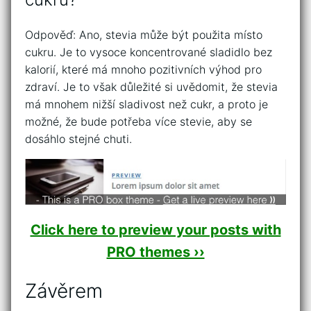
Odpověď: Ano, stevia může být použita místo
cukru. Je to vysoce koncentrované sladidlo bez
kalorií, které má mnoho pozitivních výhod pro
zdraví. Je to však důležité si uvědomit, že stevia
má mnohem nižší sladivost než cukr, a proto je
možné, že bude potřeba více stevie, aby se
dosáhlo stejné chuti.
Click here to preview your posts with
PRO themes ››
Závěrem