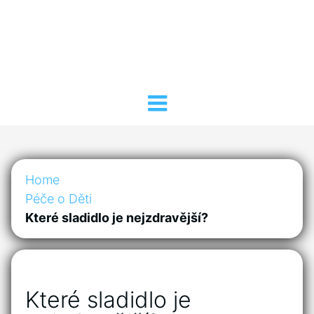
Home
Péče o Děti
Které sladidlo je nejzdravější?
Které sladidlo je