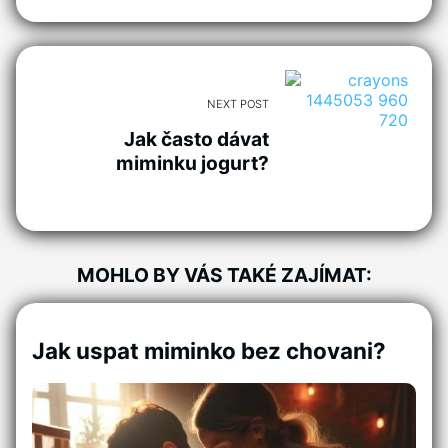
NEXT POST
Jak často dávat
miminku jogurt?
MOHLO BY VÁS TAKÉ ZAJÍMAT:
Jak uspat miminko bez chovani?