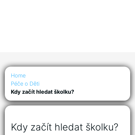
Home
Péče o Děti
Kdy začít hledat školku?
Kdy začít hledat školku?