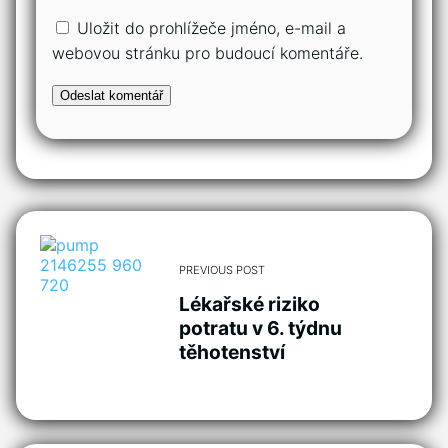
Uložit do prohlížeče jméno, e-mail a
webovou stránku pro budoucí komentáře.
PREVIOUS POST
Lékařské riziko
potratu v 6. týdnu
těhotenství