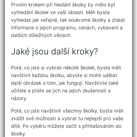
Prvním krokem při hledání školky by mělo být
vyhledání školek ve vaší oblasti. Měli byste
vyhledat jak veřejné, tak soukromé školky a získat
informace o jejich programu, cenách, vybavení a
dalších důležitých věcech.
Jaké jsou další kroky?
Poté, co jste si vybrali několik školek, byste měli
navštívit každou školku, abyste si mohli udělat
lepší obrázek o tom, jak fungují. Navštivte také
učitele a ptáte se jich na jejich zkušenosti a
názory.
Poté, co jste navštívili všechny školky, byste měli
zvážit své možnosti a vybrat tu nejlepší pro vaše
dítě. Po výběru můžete začít s přihlašováním do
školky.