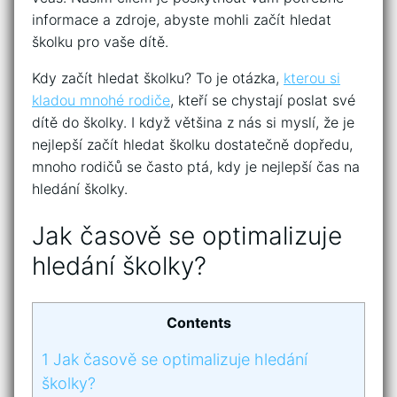
informace a zdroje, abyste mohli začít hledat
školku pro vaše dítě.
Kdy začít hledat školku? To je otázka,
kterou si
kladou mnohé rodiče
, kteří se chystají poslat své
dítě do školky. I když většina z nás si myslí, že je
nejlepší začít hledat školku dostatečně dopředu,
mnoho rodičů se často ptá, kdy je nejlepší čas na
hledání školky.
Jak časově se optimalizuje
hledání školky?
Contents
1
Jak časově se optimalizuje hledání
školky?