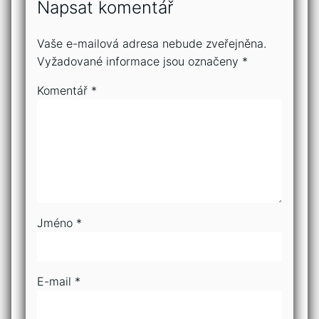
Napsat komentář
Vaše e-mailová adresa nebude zveřejněna.
Vyžadované informace jsou označeny
*
Komentář
*
Jméno
*
E-mail
*