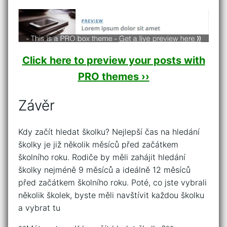
Click here to preview your posts with
PRO themes ››
Závěr
Kdy začít hledat školku? Nejlepší čas na hledání
školky je již několik měsíců před začátkem
školního roku. Rodiče by měli zahájit hledání
školky nejméně 9 měsíců a ideálně 12 měsíců
před začátkem školního roku. Poté, co jste vybrali
několik školek, byste měli navštívit každou školku
a vybrat tu