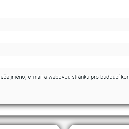
ížeče jméno, e-mail a webovou stránku pro budoucí ko