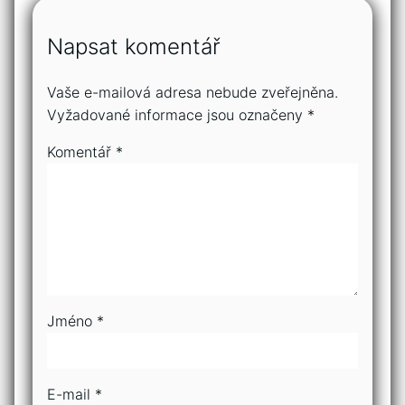
Napsat komentář
Vaše e-mailová adresa nebude zveřejněna.
Vyžadované informace jsou označeny
*
Komentář
*
Jméno
*
E-mail
*