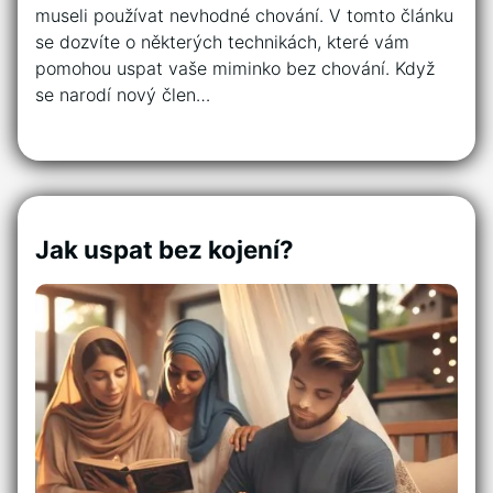
museli používat nevhodné chování. V tomto článku
se dozvíte o některých technikách, které vám
pomohou uspat vaše miminko bez chování. Když
se narodí nový člen…
Jak uspat bez kojení?