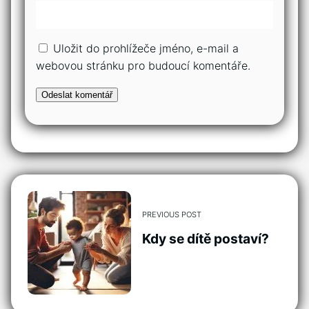
Uložit do prohlížeče jméno, e-mail a
webovou stránku pro budoucí komentáře.
PREVIOUS POST
Kdy se dítě postaví?