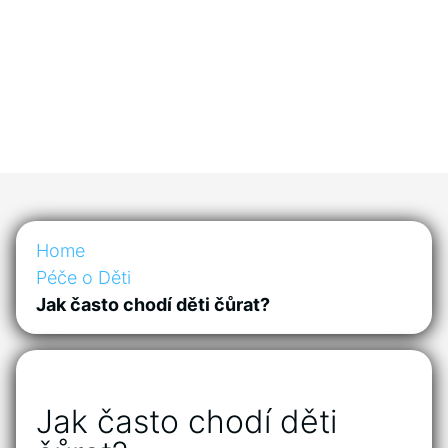
Home
Péče o Děti
Jak často chodí děti čůrat?
Jak často chodí děti