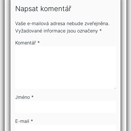
Napsat komentář
Vaše e-mailová adresa nebude zveřejněna.
Vyžadované informace jsou označeny
*
Komentář
*
Jméno
*
E-mail
*