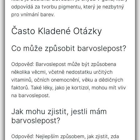
odpovídá za tvorbu pigmentu, který je nezbytný
pro vnímání barev.
Často Kladené Otázky
Co může způsobit barvoslepost?
Odpověď: Barvoslepost může být způsobena
několika věcmi, včetně nedostatku určitých
vitaminů, očních onemocnění, věku a dědičných
faktorů. Také léky, jako je kortizol, mohou mít vliv
na barvoslepost.
Jak mohu zjistit, jestli mám
barvoslepost?
Odpověď: Nejlepším způsobem, jak zjistit, zda