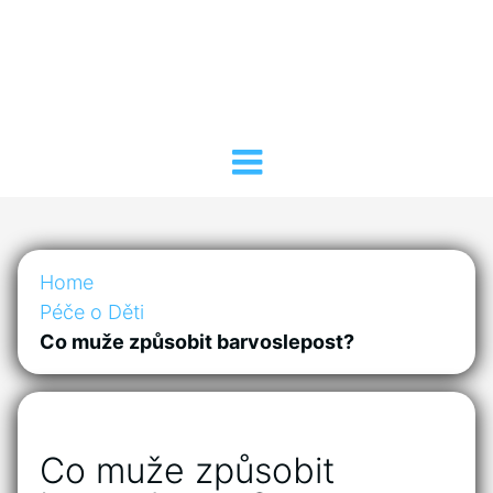
Home
Péče o Děti
Co muže způsobit barvoslepost?
Co muže způsobit