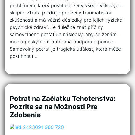
problémem, který postihuje ženy všech věkových
skupin. Ztráta plodu je pro ženy traumatickou
zkušeností a má vážné důsledky pro jejich fyzické i
psychické zdraví. Je důležité znát příčiny
samovolného potratu a následky, aby se ženám
mohla poskytnout potřebná podpora a pomoc.
Samovolný potrat je tragická událost, která může
postihnout…
Potrat na Začiatku Tehotenstva:
Pozrite sa na Možnosti Pre
Zdobenie