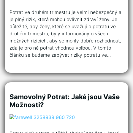
Potrat ve druhém trimestru je velmi nebezpečný a
je plný rizik, která mohou ovlivnit zdraví ženy. Je
důležité, aby ženy, které se uvažují o potratu ve
druhém trimestru, byly informovány o všech
možných rizicích, aby se mohly dobře rozhodnout,
zda je pro ně potrat vhodnou volbou. V tomto
článku se budeme zabývat riziky potratu ve…
Samovolný Potrat: Jaké jsou Vaše
Možnosti?