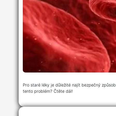
Pro staré léky je důležité najít bezpečný způsob
tento problém? Čtěte dál!