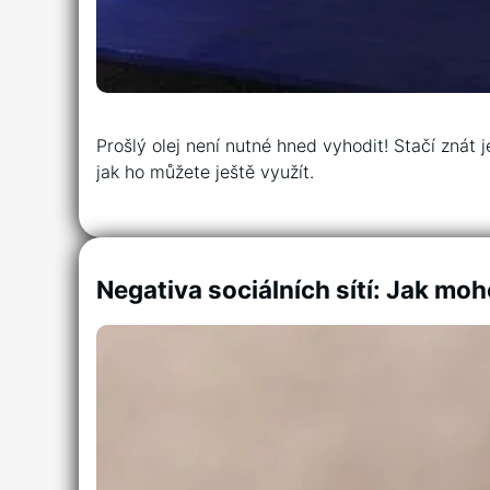
Prošlý olej není nutné hned vyhodit! Stačí znát 
jak ho můžete ještě využít.
Negativa sociálních sítí: Jak moh