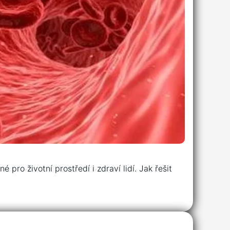
pro životní prostředí i zdraví lidí. Jak řešit