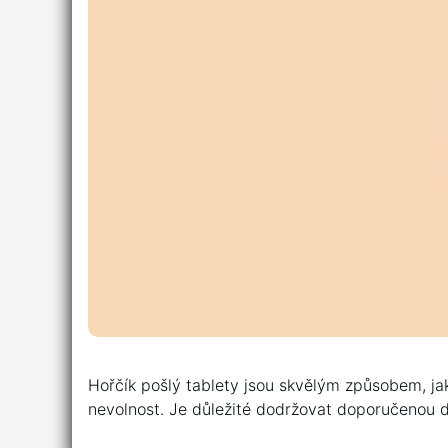
Hořčík pošlý tablety jsou skvělým způsobem, ja
nevolnost. Je důležité dodržovat doporučenou d