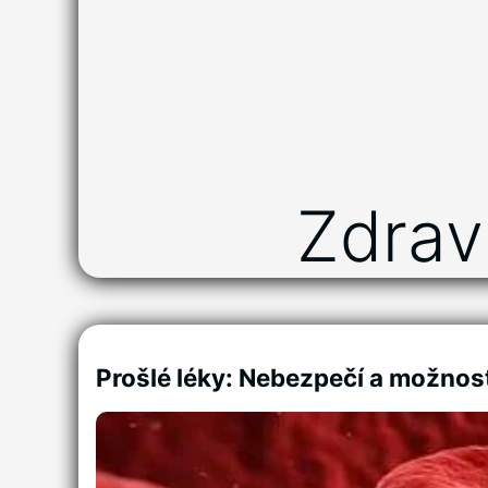
Zdrav
Prošlé léky: Nebezpečí a možnost