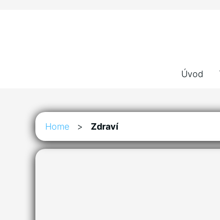
Úvod
Home
>
Zdraví