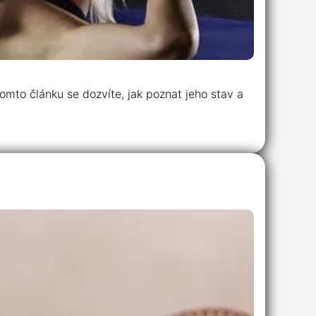
tomto článku se dozvíte, jak poznat jeho stav a