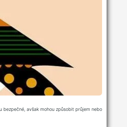
jsou bezpečné, avšak mohou způsobit průjem nebo