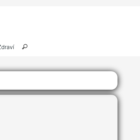
Zdraví